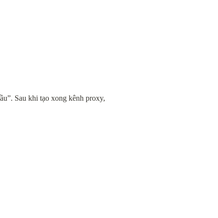
u”. Sau khi tạo xong kênh proxy, 