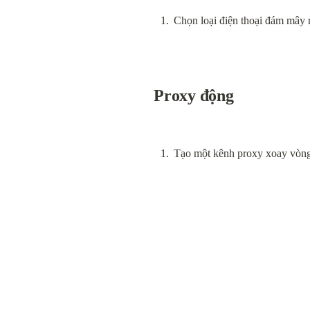
Chọn loại điện thoại đám mây 
Proxy động
Tạo một kênh proxy xoay vòng,